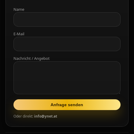
Name
E-Mail
Nachricht / Angebot
Anfrage senden
Oder direkt:
info@ynet.at