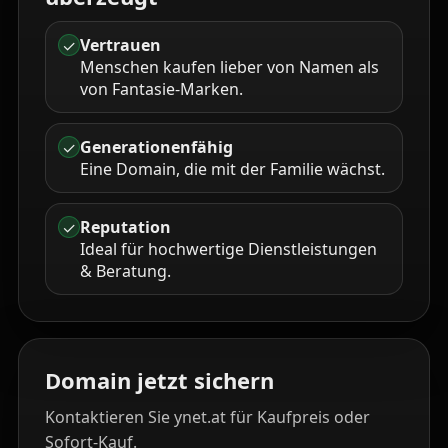
Vertrauen
✓
Menschen kaufen lieber von Namen als
von Fantasie-Marken.
Generationenfähig
✓
Eine Domain, die mit der Familie wächst.
Reputation
✓
Ideal für hochwertige Dienstleistungen
& Beratung.
Domain jetzt sichern
Kontaktieren Sie ynet.at für Kaufpreis oder
Sofort-Kauf.