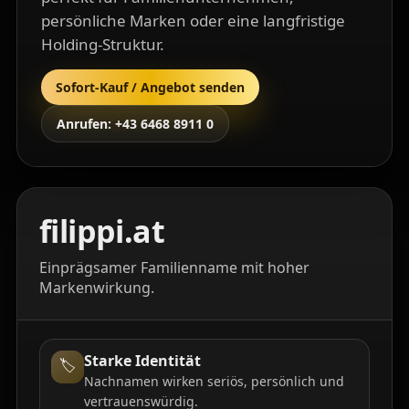
persönliche Marken oder eine langfristige
Holding-Struktur.
Sofort-Kauf / Angebot senden
Anrufen: +43 6468 8911 0
filippi.at
Einprägsamer Familienname mit hoher
Markenwirkung.
Starke Identität
🏷️
Nachnamen wirken seriös, persönlich und
vertrauenswürdig.